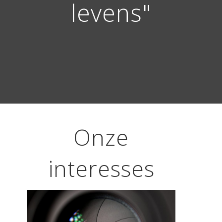
levens"
Onze
interesses