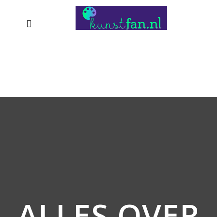
ALLES OVER