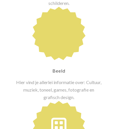
schilderen
.
Beeld
Hier vind je allerlei informatie over:
Cultuur
,
muziek
,
toneel
,
games
,
fotografie
en
grafisch design
.