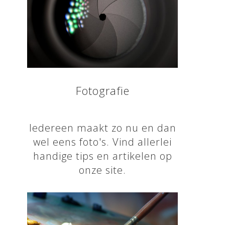
Fotografie
Iedereen maakt zo nu en dan
wel eens foto's. Vind allerlei
handige tips en artikelen op
onze site.