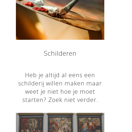
Schilderen
Heb je altijd al eens een
schilderij willen maken maar
weet je niet hoe je moet
starten? Zoek niet verder.