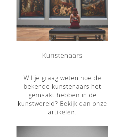
Kunstenaars
Wil je graag weten hoe de
bekende kunstenaars het
gemaakt hebben in de
kunstwereld? Bekijk dan onze
artikelen.