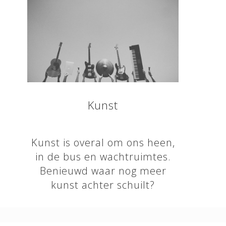
Kunst
Kunst is overal om ons heen,
in de bus en wachtruimtes.
Benieuwd waar nog meer
kunst achter schuilt?