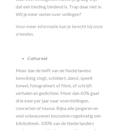
dat een bieding bindend is. Trap daar niet in.
Wil je meer weten over veilingen?
Voor meer informatie kun je terecht bij onze
vrienden.
Cultureel
Meer dan de helft van de Nederlandse
bevolking zingt, schildert, danst, speelt
toneel, fotografeert of filmt, of schrijft
verhalen en gedichten. Meer dan 60% gaat
drie keer per jaar naar voorstellingen,
concerten of musea. Bijna alle jongeren en
veel volwassenen bezoeken regelmatig een
bibliotheek. 100% van de Nederlanders