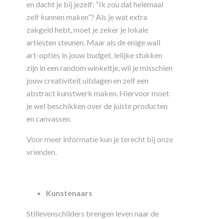
en dacht je bij jezelf: “Ik zou dat helemaal
zelf kunnen maken”? Als je wat extra
zakgeld hebt, moet je zeker je lokale
artiesten steunen. Maar als de enige wall
art-opties in jouw budget, lelijke stukken
zijn in een random winkeltje, wil je misschien
jouw creativiteit uitdagen en zelf een
abstract kunstwerk maken. Hiervoor moet
je wel beschikken over de juiste producten
en canvassen.
Voor meer informatie kun je terecht bij onze
vrienden.
Kunstenaars
Stillevenschilders brengen leven naar de