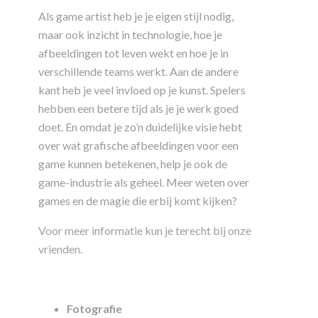
Als game artist heb je je eigen stijl nodig,
maar ook inzicht in technologie, hoe je
afbeeldingen tot leven wekt en hoe je in
verschillende teams werkt. Aan de andere
kant heb je veel invloed op je kunst. Spelers
hebben een betere tijd als je je werk goed
doet. En omdat je zo’n duidelijke visie hebt
over wat grafische afbeeldingen voor een
game kunnen betekenen, help je ook de
game-industrie als geheel. Meer weten over
games en de magie die erbij komt kijken?
Voor meer informatie kun je terecht bij onze
vrienden.
Fotografie