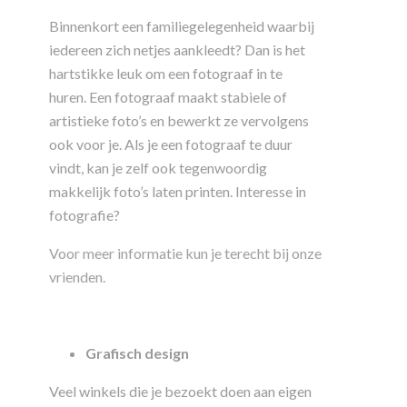
Binnenkort een familiegelegenheid waarbij
iedereen zich netjes aankleedt? Dan is het
hartstikke leuk om een fotograaf in te
huren. Een fotograaf maakt stabiele of
artistieke foto’s en bewerkt ze vervolgens
ook voor je. Als je een fotograaf te duur
vindt, kan je zelf ook tegenwoordig
makkelijk foto’s laten printen. Interesse in
fotografie?
Voor meer informatie kun je terecht bij onze
vrienden.
Grafisch design
Veel winkels die je bezoekt doen aan eigen