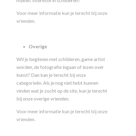
maken. Interesse in schilderen?
Voor meer informatie kun je terecht bij onze
vrienden.
Overige
Wil je beginnen met schilderen, game artist
worden, de fotografie ingaan of lezen over
kunst? Dan kan je terecht bij onze
categorieën. Als je nog niet hebt kunnen
vinden wat je zocht op de site, kun je terecht
bij onze overige vrienden.
Voor meer informatie kun je terecht bij onze
vrienden.