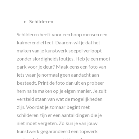
Schilderen
Schilderen heeft voor een hoop mensen een
kalmerend effect. Daarom wil je dat het
maken van je kunstwerk soepel verloopt
zonder slordigheidsfoutjes. Heb je een mooi
park voor je deur? Maak eens een foto van
iets waar je normaal geen aandacht aan
besteedt. Print de foto dan uit en probeer
hem na te maken op je eigen manier. Je zult
versteld staan van wat de mogelijkheden
zijn. Voordat je zomaar begint met
schilderen zijn er een aantal dingen die je
niet moet vergeten. Zo kun je van jouw
kunstwerk gegarandeerd een topwerk