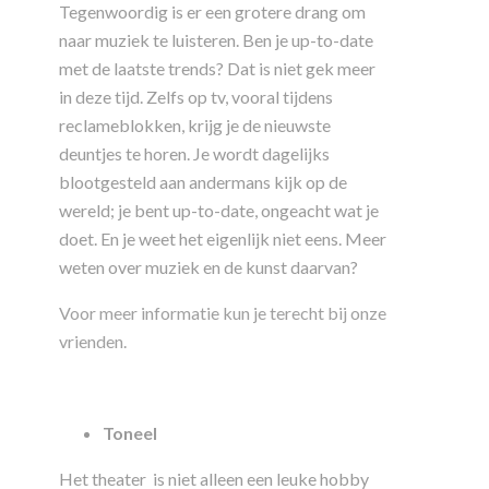
Tegenwoordig is er een grotere drang om
naar muziek te luisteren. Ben je up-to-date
met de laatste trends? Dat is niet gek meer
in deze tijd. Zelfs op tv, vooral tijdens
reclameblokken, krijg je de nieuwste
deuntjes te horen. Je wordt dagelijks
blootgesteld aan andermans kijk op de
wereld; je bent up-to-date, ongeacht wat je
doet. En je weet het eigenlijk niet eens. Meer
weten over muziek en de kunst daarvan?
Voor meer informatie kun je terecht bij onze
vrienden.
Toneel
Het theater is niet alleen een leuke hobby