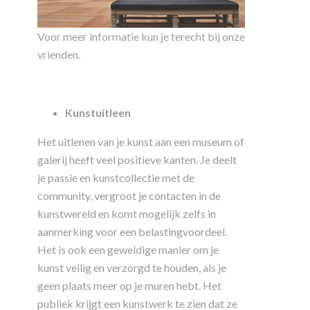
Voor meer informatie kun je terecht bij onze
vrienden.
Kunstuitleen
Het uitlenen van je kunst aan een museum of
galerij heeft veel positieve kanten. Je deelt
je passie en kunstcollectie met de
community, vergroot je contacten in de
kunstwereld en komt mogelijk zelfs in
aanmerking voor een belastingvoordeel.
Het is ook een geweldige manier om je
kunst veilig en verzorgd te houden, als je
geen plaats meer op je muren hebt. Het
publiek krijgt een kunstwerk te zien dat ze