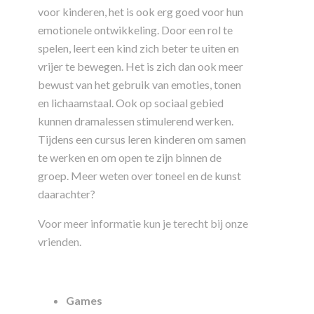
voor kinderen, het is ook erg goed voor hun
emotionele ontwikkeling. Door een rol te
spelen, leert een kind zich beter te uiten en
vrijer te bewegen. Het is zich dan ook meer
bewust van het gebruik van emoties, tonen
en lichaamstaal. Ook op sociaal gebied
kunnen dramalessen stimulerend werken.
Tijdens een cursus leren kinderen om samen
te werken en om open te zijn binnen de
groep. Meer weten over toneel en de kunst
daarachter?
Voor meer informatie kun je terecht bij onze
vrienden.
Games