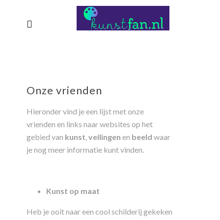
Onze vrienden
Hieronder vind je een lijst met onze
vrienden en links naar websites op het
gebied van
kunst
,
veilingen
en
beeld
waar
je nog meer informatie kunt vinden.
Kunst op maat
Heb je ooit naar een cool schilderij gekeken