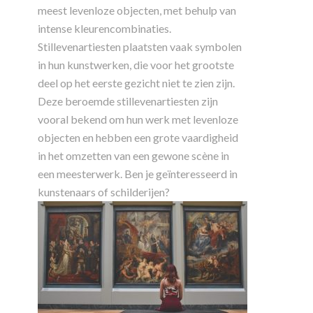
meest levenloze objecten, met behulp van
intense kleurencombinaties.
Stillevenartiesten plaatsten vaak symbolen
in hun kunstwerken, die voor het grootste
deel op het eerste gezicht niet te zien zijn.
Deze beroemde stillevenartiesten zijn
vooral bekend om hun werk met levenloze
objecten en hebben een grote vaardigheid
in het omzetten van een gewone scène in
een meesterwerk. Ben je geïnteresseerd in
kunstenaars of schilderijen?